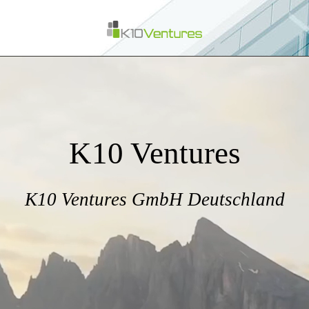
K10 Ventures
K10 Ventures GmbH Deutschland