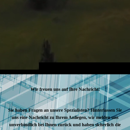
Wir freuen uns auf Ihre Nachricht!
Sie haben Fragen an unsere Spezialisten? Hinterlassen Sie
uns eine Nachricht zu Ihrem Anliegen, wir melden uns
unverbindlich bei Ihnen zurück und haben sicherlich die